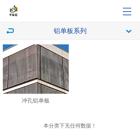
铝单板系列
冲孔铝单板
本分类下无任何数据！