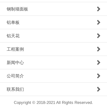
钢制墙面板
铝单板
铝天花
工程案例
新闻中心
公司简介
联系我们
Copyright © 2018-2021 All Rights Reserved.