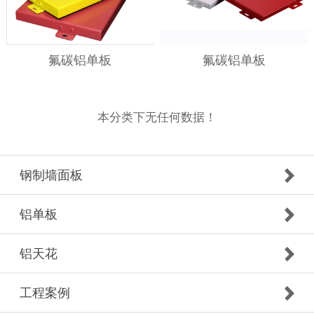
氟碳铝单板
氟碳铝单板
本分类下无任何数据！
钢制墙面板
铝单板
铝天花
工程案例