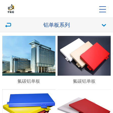
铝单板系列
氟碳铝单板
氟碳铝单板