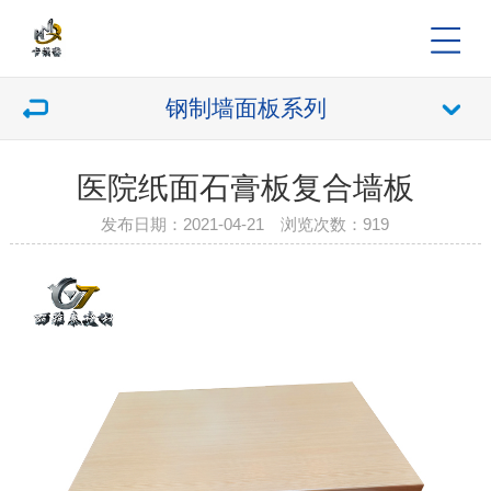
钢制墙面板系列
医院纸面石膏板复合墙板
发布日期：2021-04-21 浏览次数：
919