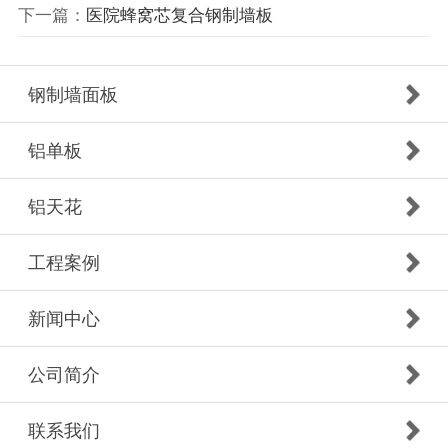
下一篇：
医院蜂窝芯复合钢制墙板
钢制墙面板
铝单板
铝天花
工程案例
新闻中心
公司简介
联系我们