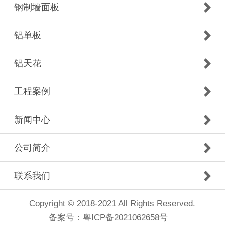
钢制墙面板
铝单板
铝天花
工程案例
新闻中心
公司简介
联系我们
Copyright © 2018-2021 All Rights Reserved.
备案号：
粤ICP备2021062658号