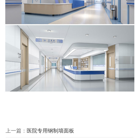
上一篇：
医院专用钢制墙面板