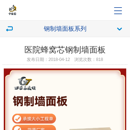
钢制墙面板系列
医院蜂窝芯钢制墙面板
发布日期：2018-04-12 浏览次数：
818