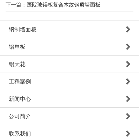
下一篇：
医院玻镁板复合木纹钢质墙面板
钢制墙面板
铝单板
铝天花
工程案例
新闻中心
公司简介
联系我们