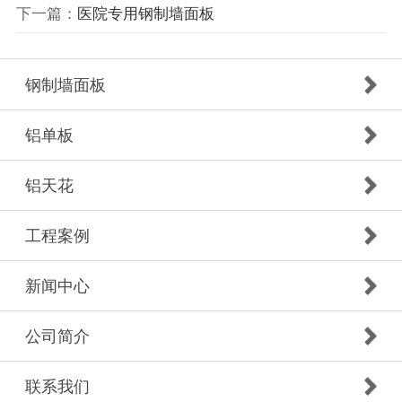
下一篇：
医院专用钢制墙面板
钢制墙面板
铝单板
铝天花
工程案例
新闻中心
公司简介
联系我们