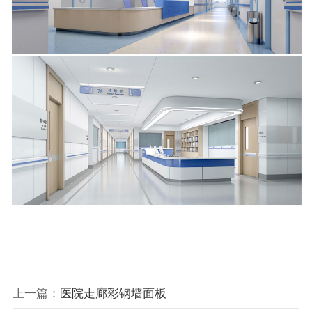
上一篇：
医院走廊彩钢墙面板