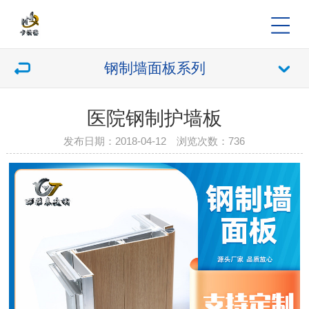
钢制墙面板系列
医院钢制护墙板
发布日期：2018-04-12 浏览次数：
736