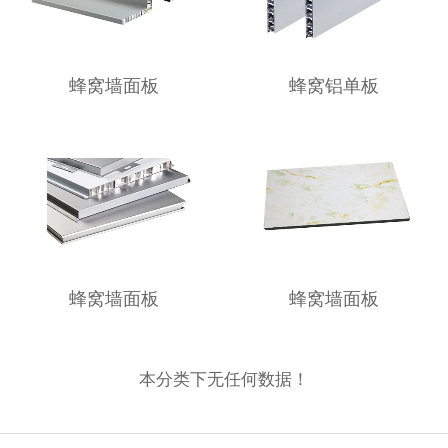
蜂窝墙面板
蜂窝铝单板
蜂窝墙面板
蜂窝墙面板
本分类下无任何数据！