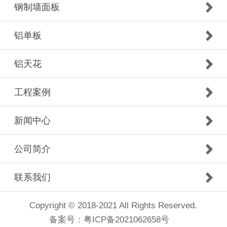
钢制墙面板
铝单板
铝天花
工程案例
新闻中心
公司简介
联系我们
Copyright © 2018-2021 All Rights Reserved.
备案号：
粤ICP备2021062658号