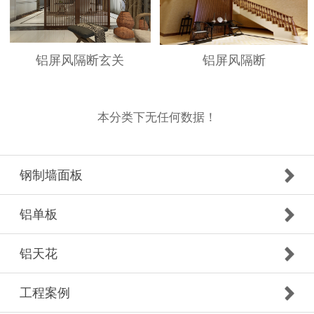
铝屏风隔断玄关
铝屏风隔断
本分类下无任何数据！
钢制墙面板
铝单板
铝天花
工程案例