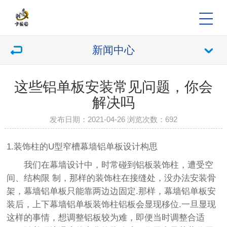
新闻中心
这些铝单板安装常见问题，你会
解决吗
发布日期：2021-04-26 浏览次数：
692
1.装饰柱的U型窄槽幕墙铝单板设计构思
我们在幕墙设计中，时常碰到铝板装饰柱，遭受空
间、结构限 制，那样的装饰柱在接缝处，没办法安装骨
架，幕墙铝单板只能靠两边边固定.那样，幕墙铝单板安
装后，上下幕墙铝单板装饰柱铝板会显现移位.一旦显现
这样的事情，想调整铝板较为难，即便当时调整合适