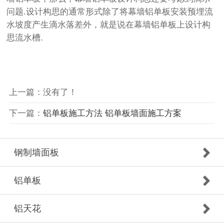
问题.设计构思的通常形式除了将幕墙铝单板安装预埋流
水坡度产生滴水落差外，就是说在幕墙铝单板上设计构
思流水槽.
上一篇：没有了！
下一篇：
铝单板施工方法 铝单板墙面施工方案
钢制墙面板
铝单板
铝天花