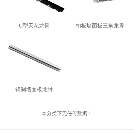
U型天花龙骨
扣板墙面板三角龙骨
钢制墙面板龙骨
本分类下无任何数据！