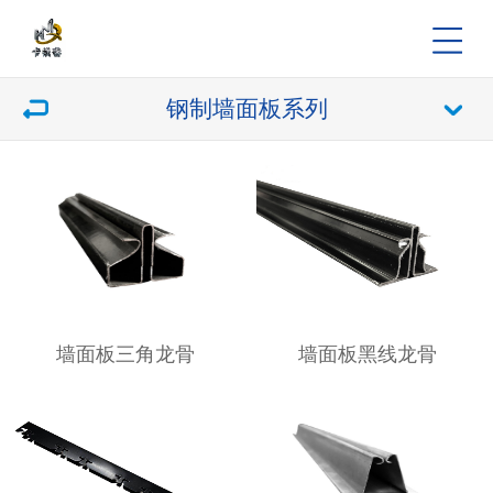
钢制墙面板系列
墙面板三角龙骨
墙面板黑线龙骨