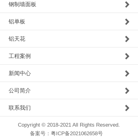
钢制墙面板
铝单板
铝天花
工程案例
新闻中心
公司简介
联系我们
Copyright © 2018-2021 All Rights Reserved.
备案号：
粤ICP备2021062658号