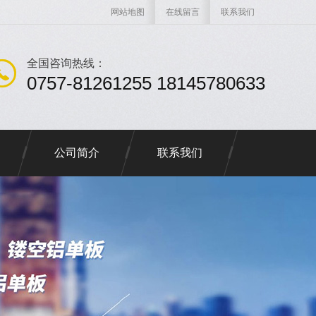
网站地图
在线留言
联系我们
全国咨询热线：
0757-81261255 18145780633
公司简介
联系我们