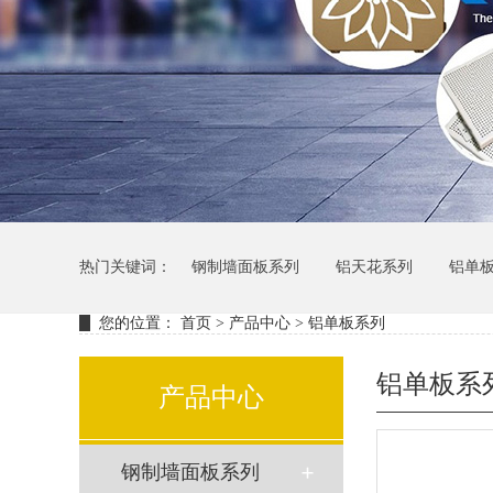
热门关键词：
钢制墙面板系列
铝天花系列
铝单
您的位置：
首页
>
产品中心
>
铝单板系列
铝单板系
产品中心
钢制墙面板系列