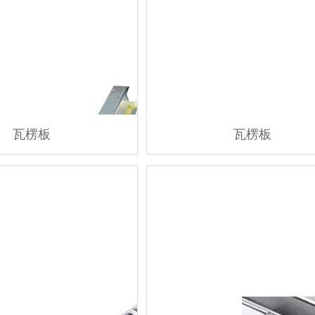
瓦楞板
瓦楞板