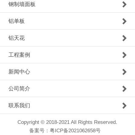
钢制墙面板
铝单板
铝天花
工程案例
新闻中心
公司简介
联系我们
Copyright © 2018-2021 All Rights Reserved.
备案号：
粤ICP备2021062658号