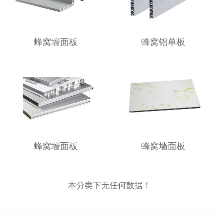
蜂窝墙面板
蜂窝铝单板
蜂窝墙面板
蜂窝墙面板
本分类下无任何数据！