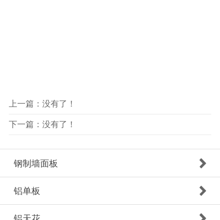
上一篇：没有了！
下一篇：没有了！
钢制墙面板
铝单板
铝天花