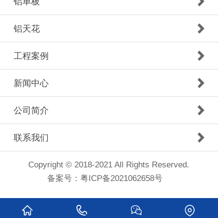
铝单板
铝天花
工程案例
新闻中心
公司简介
联系我们
Copyright © 2018-2021 All Rights Reserved.
备案号：
粤ICP备2021062658号