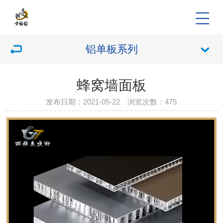
铝单板系列
蜂窝墙面板
发布日期：2021-05-22 浏览次数：
475