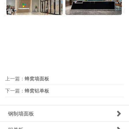
上一篇：
蜂窝墙面板
下一篇：
蜂窝铝单板
钢制墙面板