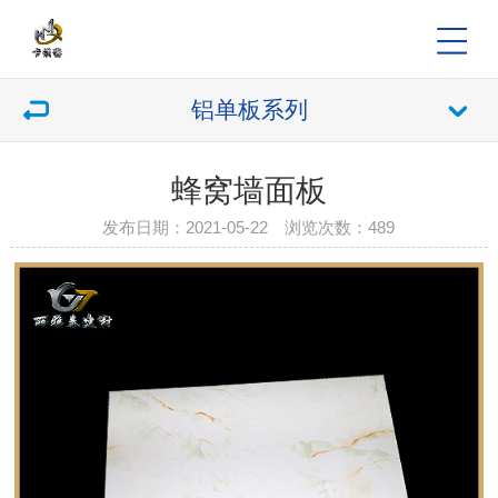
铝单板系列
蜂窝墙面板
发布日期：2021-05-22 浏览次数：
489