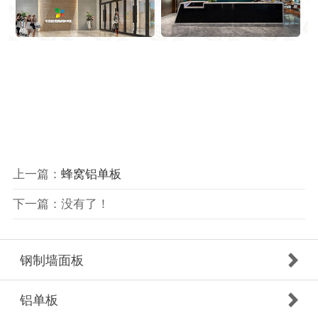
上一篇：
蜂窝铝单板
下一篇：没有了！
钢制墙面板
铝单板