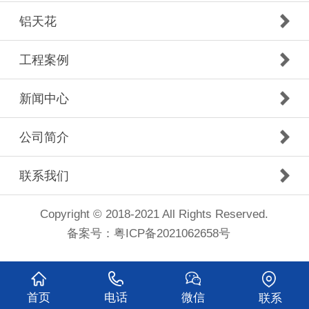
铝天花
工程案例
新闻中心
公司简介
联系我们
Copyright © 2018-2021 All Rights Reserved.
备案号：
粤ICP备2021062658号
首页
电话
微信
联系